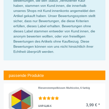
Bewertungen, die den Status „verifizierter Kauf“
haben, stammen von Kund:innen, die innerhalb
unseres Shops mit Kund:innenkonto angemeldet den
Artikel gekauft haben. Unser Bewertungssystem stellt
sicher, dass nur Bewertungen, die diese Kriterien
erfüllen, dieses Label erhalten. Bewertungen ohne
dieses Label stammen entweder von Kund:innen, die
anonym bewerten wollten, oder von freiwilligen
Bewertungen des Artikels ohne Kaufbezug. Diese
Bewertungen können von uns nicht hinsichtlich ihrer
Echtheit überprüft werden.
passende Produkte
Riesenstempelkissen Multicolor, 6 farbig
3,99 € *
UVP 5,95 €