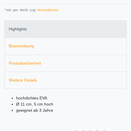
* inkl. ges. MwSt. zzgl.
Versandkosten
Highlights
Beschreibung
Produktsicherheit
Weitere Details
hochdichtes EVA
Ø 11 cm, 5 cm hoch
geeignet ab 3 Jahre