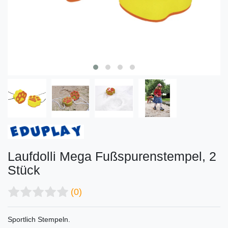
Laufdolli Mega Fußspurenstempel, 2
Stück
(0)
Sportlich Stempeln.